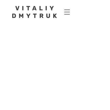
VITALIY
DMYTRUK