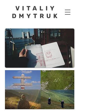
VITALIY
DMYTRUK