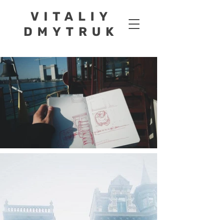
VITALIY
DMYTRUK