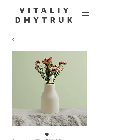
VITALIY
DMYTRUK