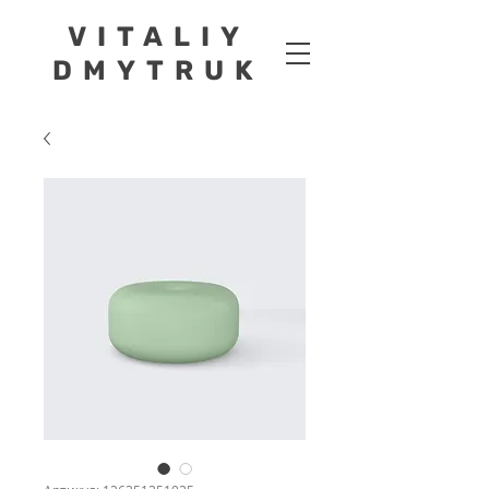
VITALIY
DMYTRUK